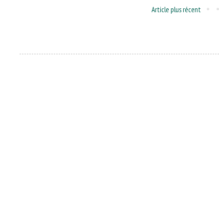
Article plus récent